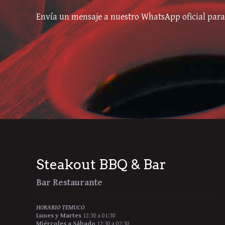
Envía un mensaje a nuestro WhatsApp oficial para 
Steakout BBQ & Bar
Bar Restaurante
HORARIO TEMUCO
Lunes y Martes
12:30 a 01:30
Miércoles a Sábado
12:30 a 02:30