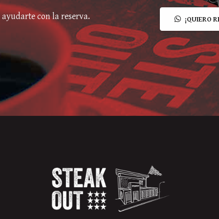
ayudarte con la reserva.
¡QUIERO R